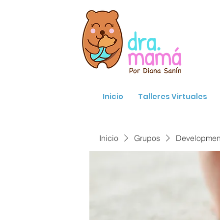
Inicio
Talleres Virtuales
Inicio
Grupos
Developmenta