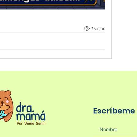
2 vistas
Escríbeme