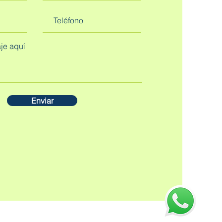
Enviar