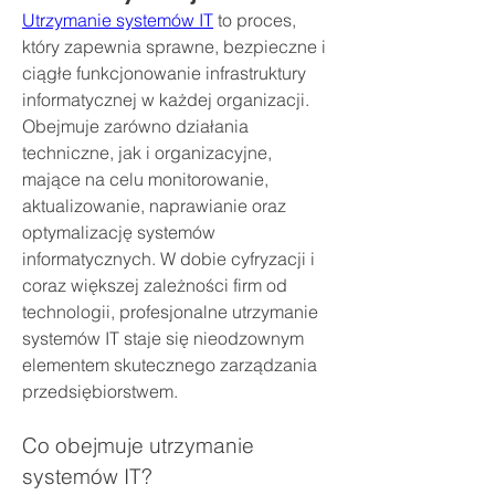
Utrzymanie systemów IT
 to proces, 
który zapewnia sprawne, bezpieczne i 
ciągłe funkcjonowanie infrastruktury 
informatycznej w każdej organizacji. 
Obejmuje zarówno działania 
techniczne, jak i organizacyjne, 
mające na celu monitorowanie, 
aktualizowanie, naprawianie oraz 
optymalizację systemów 
informatycznych. W dobie cyfryzacji i 
coraz większej zależności firm od 
technologii, profesjonalne utrzymanie 
systemów IT staje się nieodzownym 
elementem skutecznego zarządzania 
przedsiębiorstwem.
Co obejmuje utrzymanie 
systemów IT?