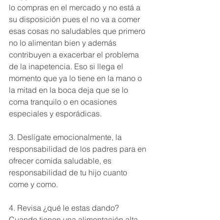
lo compras en el mercado y no está a 
su disposición pues el no va a comer 
esas cosas no saludables que primero 
no lo alimentan bien y además 
contribuyen a exacerbar el problema 
de la inapetencia. Eso si llega el 
momento que ya lo tiene en la mano o 
la mitad en la boca deja que se lo 
coma tranquilo o en ocasiones 
especiales y esporádicas. 
3. Deslígate emocionalmente, la 
responsabilidad de los padres para en 
ofrecer comida saludable, es 
responsabilidad de tu hijo cuanto 
come y como. 
4. Revisa ¿qué le estas dando? 
Cuando tienen una alimentación alta 