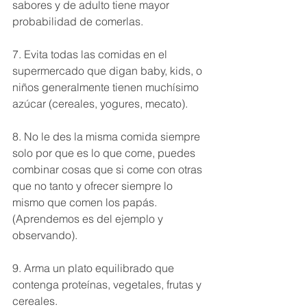
sabores y de adulto tiene mayor 
probabilidad de comerlas.  
7. Evita todas las comidas en el 
supermercado que digan baby, kids, o 
niños generalmente tienen muchísimo 
azúcar (cereales, yogures, mecato).
8. No le des la misma comida siempre 
solo por que es lo que come, puedes 
combinar cosas que si come con otras 
que no tanto y ofrecer siempre lo 
mismo que comen los papás. 
(Aprendemos es del ejemplo y 
observando).
9. Arma un plato equilibrado que 
contenga proteínas, vegetales, frutas y 
cereales. 