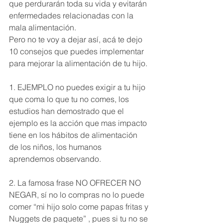
que perdurarán toda su vida y evitarán 
enfermedades relacionadas con la 
mala alimentación.
Pero no te voy a dejar así, acá te dejo 
10 consejos que puedes implementar 
para mejorar la alimentación de tu hijo.
1. EJEMPLO no puedes exigir a tu hijo 
que coma lo que tu no comes, los 
estudios han demostrado que el 
ejemplo es la acción que mas impacto 
tiene en los hábitos de alimentación 
de los niños, los humanos 
aprendemos observando. 
2. La famosa frase NO OFRECER NO 
NEGAR, sí no lo compras no lo puede 
comer “mi hijo solo come papas fritas y 
Nuggets de paquete” , pues si tu no se 