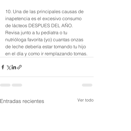
10. Una de las principales causas de 
inapetencia es el excesivo consumo 
de lácteos DESPUES DEL AÑO. 
Revisa junto a tu pediatra o tu 
nutrióloga favorita (yo) cuantas onzas 
de leche debería estar tomando tu hijo 
en el día y como ir remplazando tomas.
Ver todo
Entradas recientes