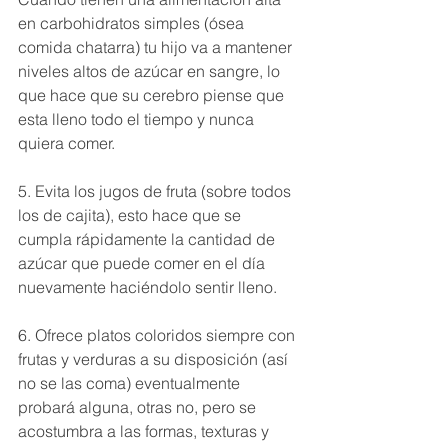
en carbohidratos simples (ósea 
comida chatarra) tu hijo va a mantener 
niveles altos de azúcar en sangre, lo 
que hace que su cerebro piense que 
esta lleno todo el tiempo y nunca 
quiera comer. 
5. Evita los jugos de fruta (sobre todos 
los de cajita), esto hace que se 
cumpla rápidamente la cantidad de 
azúcar que puede comer en el día 
nuevamente haciéndolo sentir lleno. 
6. Ofrece platos coloridos siempre con 
frutas y verduras a su disposición (así 
no se las coma) eventualmente 
probará alguna, otras no, pero se 
acostumbra a las formas, texturas y 