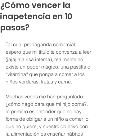
¿Cómo vencer la
inapetencia en 10
pasos?
Tal cual propaganda comercial, 
espero que mi título te convenza a leer 
(jajajjaja risa interna), realmente no 
existe un poder mágico, una pastilla o 
“vitamina“ que ponga a comer a los 
niños verduras, frutas y carne. 
Muchas veces me han preguntado 
¿cómo hago para que mi hijo coma?, 
lo primero es entender que no hay 
forma de obligar a un niño a comer lo 
que no quiere, y nuestro objetivo con 
la alimentación es enseñar hábitos 