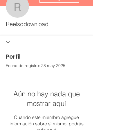
Reelsddownload
Reelsddownload
Perfil
Fecha de registro: 28 may 2025
Aún no hay nada que
mostrar aquí
Cuando este miembro agregue
información sobre sí mismo, podrás