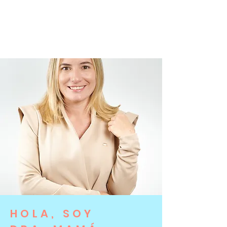
HOLA, SOY