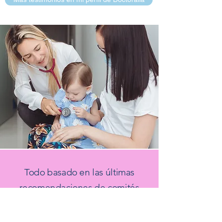
Todo basado en las últimas
recomendaciones de comités
internacionales de nutrición
infantil y contemplando