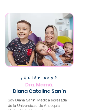
¿Quién soy?
Dra. Mamá,
Diana Catalina Sanín
Soy Diana Sanín, Médica egresada
de la Universidad de Antioquia