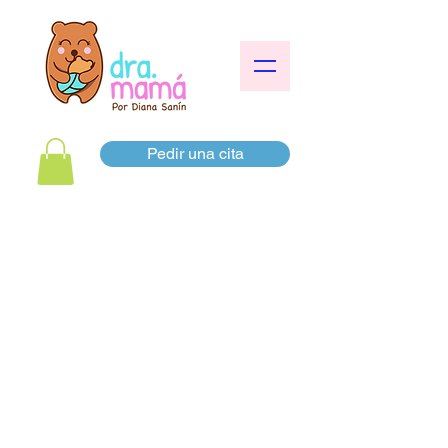
Pedir una cita