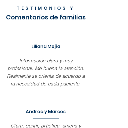
TESTIMONIOS Y
Comentarios de familias
Liliana Mejía
Información clara y muy
profesional. Me buena la atención.
Realmente se orienta de acuerdo a
la necesidad de cada paciente.
Andrea y Marcos
Clara, gentil, práctica, amena y