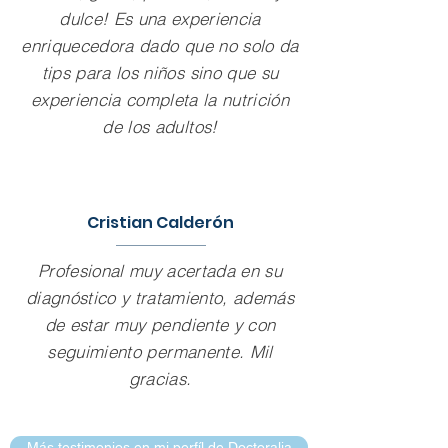
dulce! Es una experiencia
enriquecedora dado que no solo da
tips para los niños sino que su
experiencia completa la nutrición
de los adultos!
Cristian Calderón
Profesional muy acertada en su
diagnóstico y tratamiento, además
de estar muy pendiente y con
seguimiento permanente. Mil
gracias.
Más testimonios en mi perfíl de Doctoralia