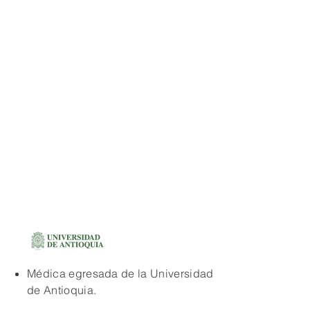
Médica egresada de la Universidad
de Antioquia.