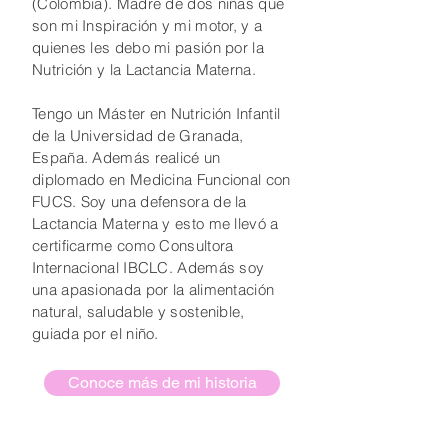
(Colombia). Madre de dos niñas que
son mi Inspiración y mi motor, y a
quienes les debo mi pasión por la
Nutrición y la Lactancia Materna.
Tengo un Máster en Nutrición Infantil
de la Universidad de Granada,
España. Además realicé un
diplomado en Medicina Funcional con
FUCS. Soy una defensora de la
Lactancia Materna y esto me llevó a
certificarme como Consultora
Internacional IBCLC. Además soy
una apasionada por la alimentación
natural, saludable y sostenible,
guiada por el niño.
Conoce más de mi historia