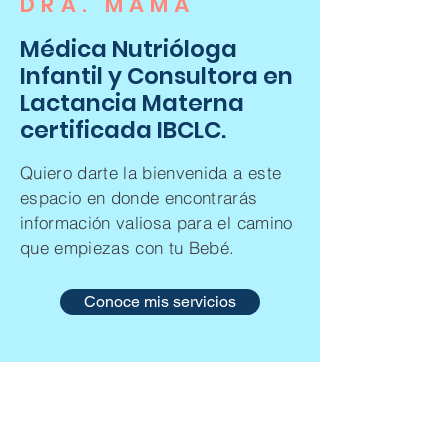
DRA. MAMÁ
Médica Nutrióloga
Infantil y Consultora en
Lactancia Materna
certificada IBCLC.
Quiero darte la bienvenida a este
espacio en donde encontrarás
información valiosa para el camino
que empiezas con tu Bebé.
Conoce mis servicios