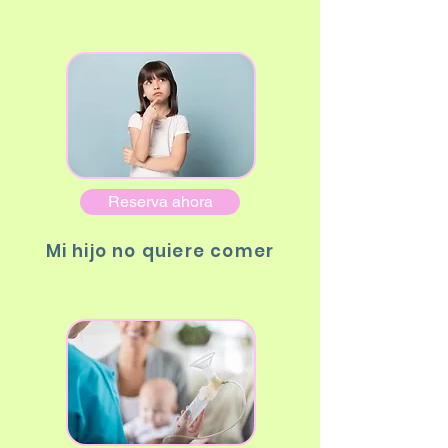
Reserva ahora
Mi hijo no quiere comer