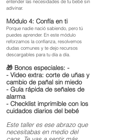
entender las necesidades de tu bebé sin
adivinar.
Módulo 4: Confía en ti
Porque nadie nació sabiendo, pero tú
puedes aprender. En este módulo
reforzamos la confianza, resolvemos
dudas comunes y te dejo recursos
descargables para tu día a día.
🎁 Bonos especiales: -
- Video extra: corte de uñas y
cambio de pañal sin miedo
- Guía rápida de señales de
alarma
- Checklist imprimible con los
cuidados diarios del bebé
Este taller es ese abrazo que
necesitabas en medio del
caos. Te vas a sentir más