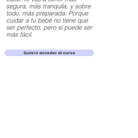
segura, más tranquila, y sobre
todo, más preparada. Porque
cuidar a tu bebé no tiene que
ser perfecto, pero sí puede ser
más fácil.
Quiero acceder al curso