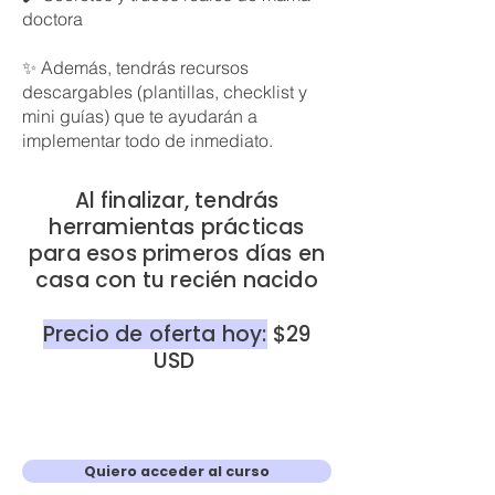
doctora
✨ Además, tendrás recursos
descargables (plantillas, checklist y
mini guías) que te ayudarán a
implementar todo de inmediato.
Al finalizar, tendrás
herramientas prácticas
para esos primeros días en
casa con tu recién nacido
Precio de oferta hoy:
$29
USD
Quiero acceder al curso