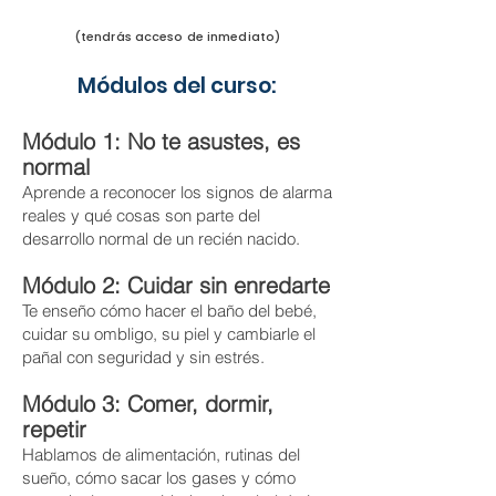
(tendrás acceso de inmediato)
Módulos del curso:
Módulo 1: No te asustes, es
normal
Aprende a reconocer los signos de alarma
reales y qué cosas son parte del
desarrollo normal de un recién nacido.
Módulo 2: Cuidar sin enredarte
Te enseño cómo hacer el baño del bebé,
cuidar su ombligo, su piel y cambiarle el
pañal con seguridad y sin estrés.
Módulo 3: Comer, dormir,
repetir
Hablamos de alimentación, rutinas del
sueño, cómo sacar los gases y cómo