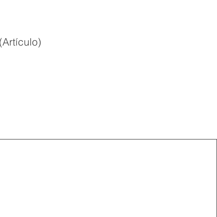
Artículo)