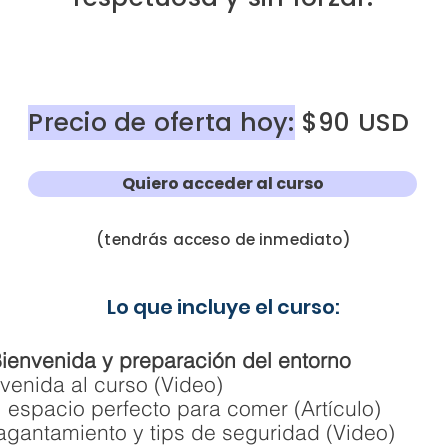
Precio de oferta hoy:
$90 USD
Quiero acceder al curso
(tendrás acceso de inmediato)
Lo que incluye el curso:
envenida y preparación del entorno
venida al curso (Video)
 espacio perfecto para comer (Artículo)
agantamiento y tips de seguridad (Video)