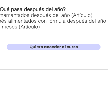
Qué pasa después del año?
mamantados después del año (Artículo)
és alimentados con fórmula después del año (
 meses (Artículo)
Quiero acceder al curso