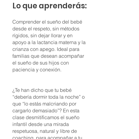
Lo que aprenderás:
Comprender el sueño del bebé
desde el respeto, sin métodos
rígidos, sin dejar llorar y en
apoyo a la lactancia materna y la
crianza con apego. Ideal para
familias que desean acompañar
el sueño de sus hijos con
paciencia y conexión.
¿Te han dicho que tu bebé
“debería dormir toda la noche” o
que “lo estás malcriando por
cargarlo demasiado”? En esta
clase desmitificamos el sueño
infantil desde una mirada
respetuosa, natural y libre de
coaching, para acompañar a tu