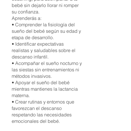
bebé sin dejarlo llorar ni romper
su confianza.
Aprenderás a:
• Comprender la fisiología del
sueño del bebé según su edad y
etapa de desarrollo.
• Identificar expectativas
realistas y saludables sobre el
descanso infantil.
• Acompañar el sueño nocturno y
las siestas sin entrenamientos ni
métodos invasivos.
• Apoyar el sueño del bebé
mientras mantienes la lactancia
materna.
• Crear rutinas y entornos que
favorezcan el descanso
respetando las necesidades
emocionales del bebé.