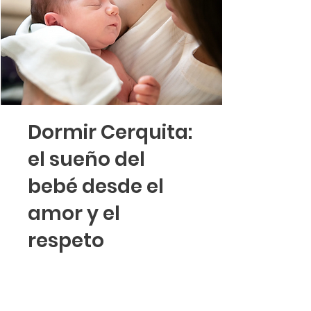
Dormir Cerquita:
el sueño del
bebé desde el
amor y el
respeto