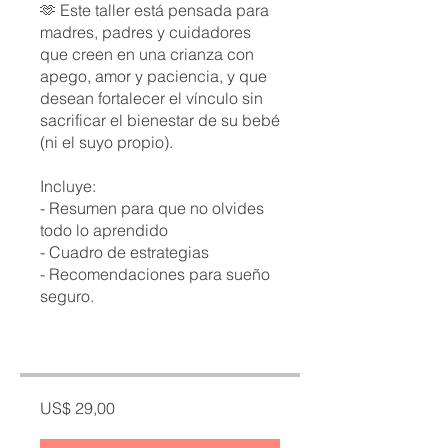
🫶 Este taller está pensada para
madres, padres y cuidadores
que creen en una crianza con
apego, amor y paciencia, y que
desean fortalecer el vínculo sin
sacrificar el bienestar de su bebé
(ni el suyo propio).
Incluye:
- Resumen para que no olvides
todo lo aprendido
- Cuadro de estrategias
- Recomendaciones para sueño
seguro.
US$ 29,00