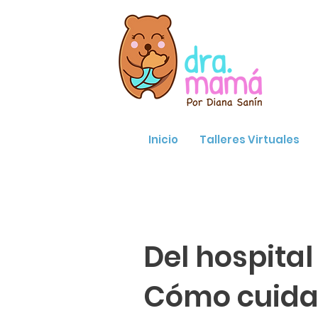
Inicio
Talleres Virtuales
Del hospital
Cómo cuidar