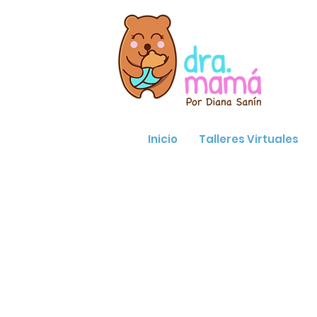
Inicio
Talleres Virtuales