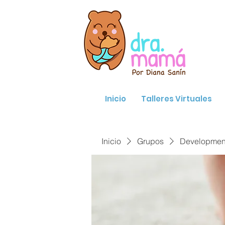
Inicio
Talleres Virtuales
Inicio
Grupos
Developmenta