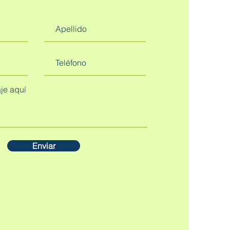
Enviar