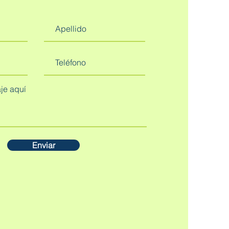
Enviar