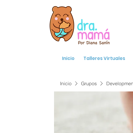
Inicio
Talleres Virtuales
Inicio
Grupos
Developmenta