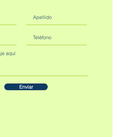
Enviar