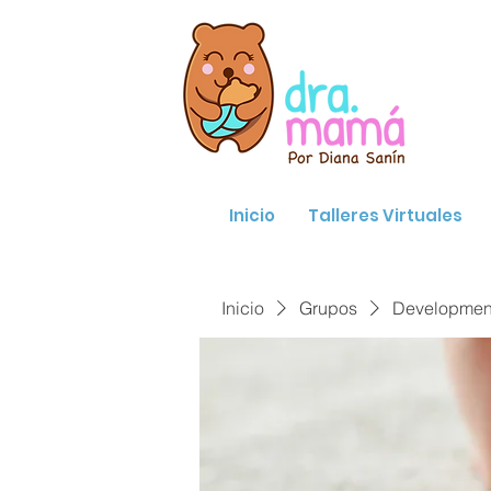
Inicio
Talleres Virtuales
Inicio
Grupos
Developmenta