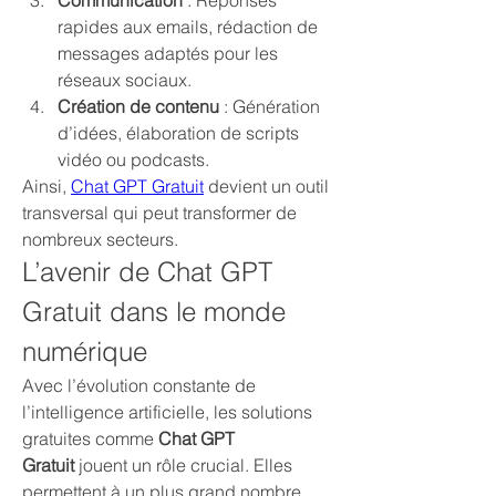
Communication
 : Réponses 
rapides aux emails, rédaction de 
messages adaptés pour les 
réseaux sociaux.
Création de contenu
 : Génération 
d’idées, élaboration de scripts 
vidéo ou podcasts.
Ainsi, 
Chat GPT Gratuit
 devient un outil 
transversal qui peut transformer de 
nombreux secteurs.
L’avenir de Chat GPT 
Gratuit dans le monde 
numérique
Avec l’évolution constante de 
l’intelligence artificielle, les solutions 
gratuites comme 
Chat GPT 
Gratuit
 jouent un rôle crucial. Elles 
permettent à un plus grand nombre 