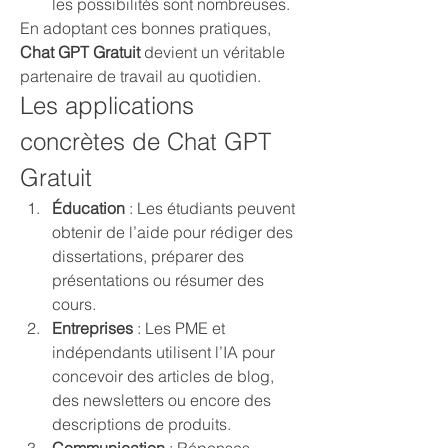
les possibilités sont nombreuses.
En adoptant ces bonnes pratiques, 
Chat GPT Gratuit
 devient un véritable 
partenaire de travail au quotidien.
Les applications 
concrètes de Chat GPT 
Gratuit
Éducation
 : Les étudiants peuvent 
obtenir de l’aide pour rédiger des 
dissertations, préparer des 
présentations ou résumer des 
cours.
Entreprises
 : Les PME et 
indépendants utilisent l’IA pour 
concevoir des articles de blog, 
des newsletters ou encore des 
descriptions de produits.