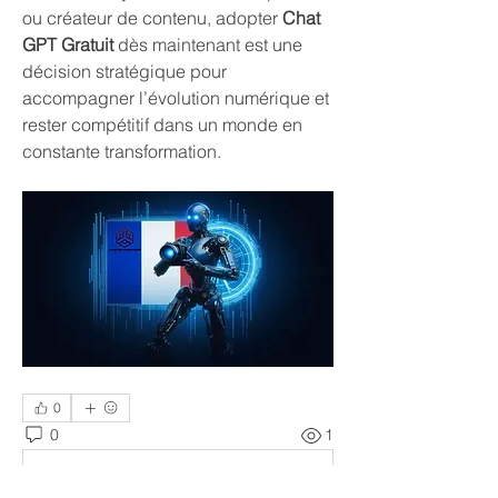
ou créateur de contenu, adopter 
Chat 
GPT Gratuit
 dès maintenant est une 
décision stratégique pour 
accompagner l’évolution numérique et 
rester compétitif dans un monde en 
constante transformation.
0
0
1
Write a comment...