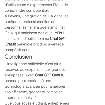
d’utilisateurs d’expérimenter l’IA et de 
comprendre son potentiel.
À l’avenir, l’intégration de l’IA dans les 
habitudes professionnelles et 
personnelles ne fera que s’amplifier. 
Ceux qui maîtrisent dès aujourd’hui 
l’utilisation d’outils comme 
Chat GPT 
Gratuit
 bénéficieront d’un avantage 
compétitif certain.
Conclusion
L’intelligence artificielle n’est plus 
réservée aux experts ni aux grandes 
entreprises. Avec 
Chat GPT Gratuit
, 
chacun peut accéder à une 
technologie avancée pour améliorer 
son efficacité, gagner du temps et 
libérer sa créativité.
Que vous soyez étudiant, entrepreneur 