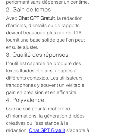
performant sans dépenser un centime.
2. Gain de temps
Avec 
Chat GPT Gratuit
, la rédaction 
d’articles, d’emails ou de rapports 
devient beaucoup plus rapide. L’IA 
fournit une base solide que l’on peut 
ensuite ajuster.
3. Qualité des réponses
L’outil est capable de produire des 
textes fluides et clairs, adaptés à 
différents contextes. Les utilisateurs 
francophones y trouvent un véritable 
gain en précision et en efficacité.
4. Polyvalence
Que ce soit pour la recherche 
d’informations, la génération d’idées 
créatives ou l’assistance à la 
rédaction, 
Chat GPT Gratuit
 s’adapte à 