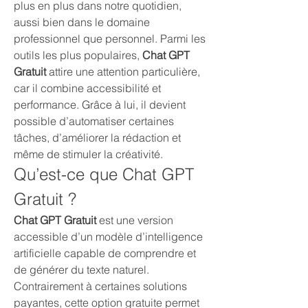
plus en plus dans notre quotidien, 
aussi bien dans le domaine 
professionnel que personnel. Parmi les 
outils les plus populaires, 
Chat GPT 
Gratuit
 attire une attention particulière, 
car il combine accessibilité et 
performance. Grâce à lui, il devient 
possible d’automatiser certaines 
tâches, d’améliorer la rédaction et 
même de stimuler la créativité.
Qu’est-ce que Chat GPT 
Gratuit ?
Chat GPT Gratuit
 est une version 
accessible d’un modèle d’intelligence 
artificielle capable de comprendre et 
de générer du texte naturel. 
Contrairement à certaines solutions 
payantes, cette option gratuite permet 