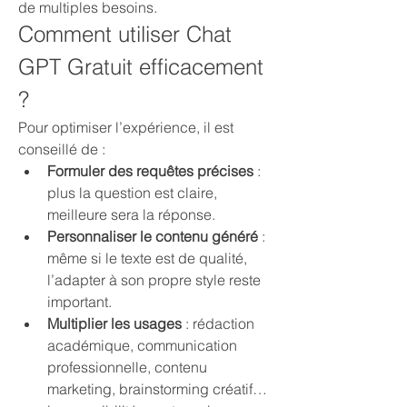
de multiples besoins.
Comment utiliser Chat 
GPT Gratuit efficacement 
?
Pour optimiser l’expérience, il est 
conseillé de :
Formuler des requêtes précises
 : 
plus la question est claire, 
meilleure sera la réponse.
Personnaliser le contenu généré
 : 
même si le texte est de qualité, 
l’adapter à son propre style reste 
important.
Multiplier les usages
 : rédaction 
académique, communication 
professionnelle, contenu 
marketing, brainstorming créatif… 