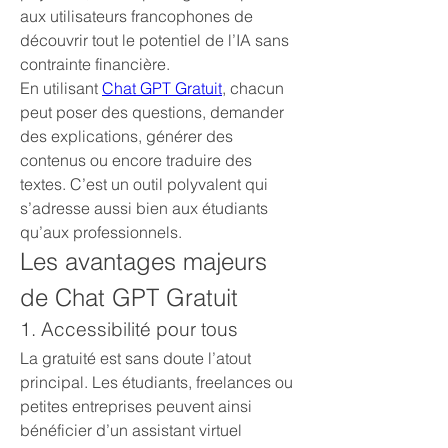
aux utilisateurs francophones de 
découvrir tout le potentiel de l’IA sans 
contrainte financière.
En utilisant 
Chat GPT Gratuit
, chacun 
peut poser des questions, demander 
des explications, générer des 
contenus ou encore traduire des 
textes. C’est un outil polyvalent qui 
s’adresse aussi bien aux étudiants 
qu’aux professionnels.
Les avantages majeurs 
de Chat GPT Gratuit
1. Accessibilité pour tous
La gratuité est sans doute l’atout 
principal. Les étudiants, freelances ou 
petites entreprises peuvent ainsi 
bénéficier d’un assistant virtuel 