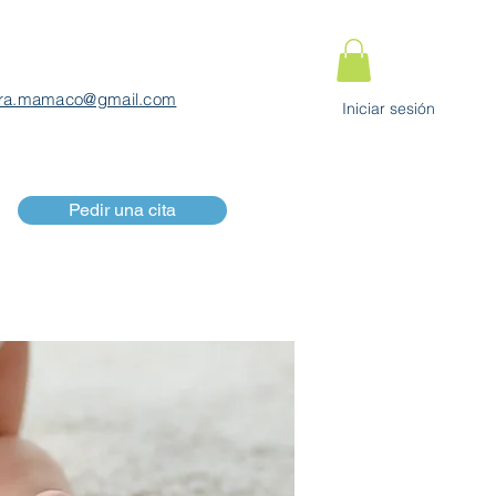
ra.mamaco@gmail.com
Iniciar sesión
Pedir una cita