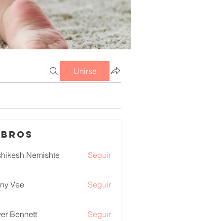
Unirse
mbros
hikesh Nemishte
Seguir
ny Vee
Seguir
ver Bennett
Seguir