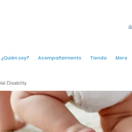
d
¿Quién soy?
Acompañamiento
Tienda
More
l Disability