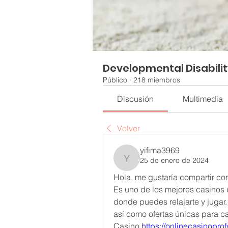
Developmental Disabili
Público
·
218 miembros
Discusión
Multimedia
Volver
yifima3969
25 de enero de 2024
yifima3969
Hola, me gustaría compartir con
Es uno de los mejores casinos 
donde puedes relajarte y jugar.
así como ofertas únicas para ca
Casino 
https://onlinecasinopro