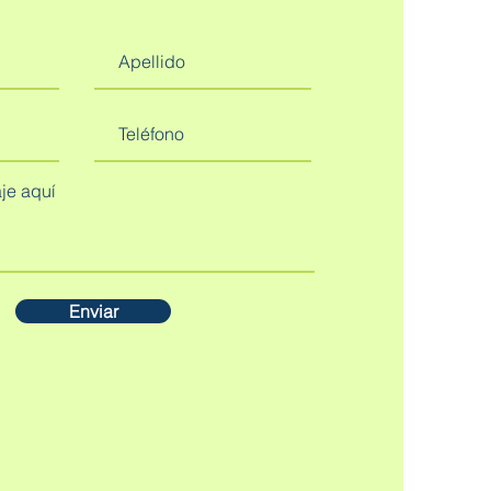
Enviar