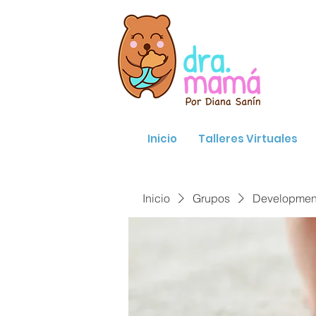
Inicio
Talleres Virtuales
Inicio
Grupos
Developmenta