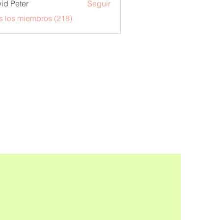
id Peter
Seguir
s los miembros (218)