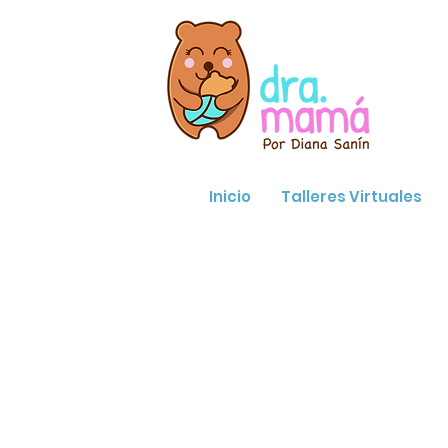
Inicio
Talleres Virtuales