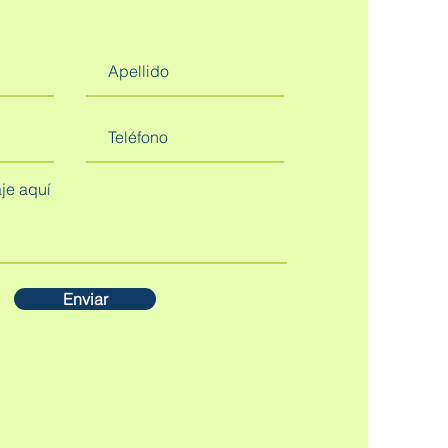
Enviar