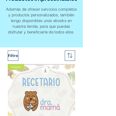
Además de ofrecer servicios completos
y productos personalizados, también
tengo disponibles unos ebooks en
nuestra tienda, para que puedas
disfrutar y beneficiarte de todos ellos.
Filtro
nuevo