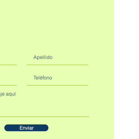
Enviar