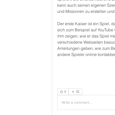
kann auch seinen eigenen Szena
und Missionen zu erstellen und 
Der erste Kaiser ist ein Spiel, d
sich zum Beispiel auf YouTube 
ihm zeigen, wie er das Spiel me
verschiedene Webseiten besuch
Anleitungen geben, wie zum Bei
andere Spieler online kontakti
0
Write a comment...