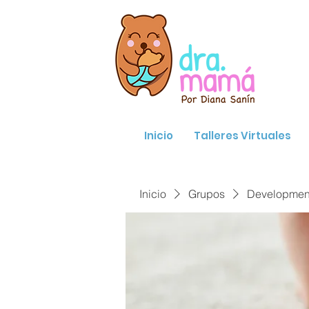
Inicio
Talleres Virtuales
Inicio
Grupos
Developmenta