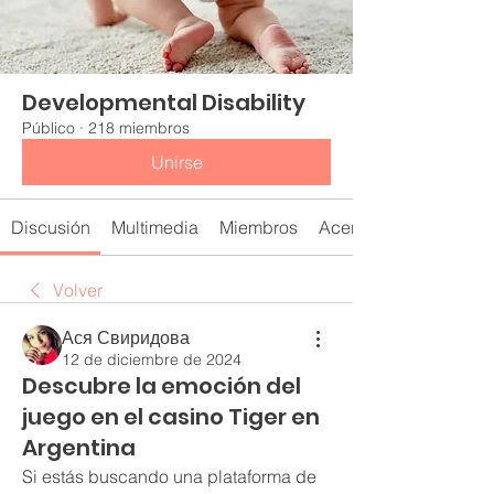
Developmental Disability
Público
·
218 miembros
Unirse
Discusión
Multimedia
Miembros
Acerca de
Volver
Ася Свиридова
12 de diciembre de 2024
Descubre la emoción del
juego en el casino Tiger en
Argentina
Si estás buscando una plataforma de 