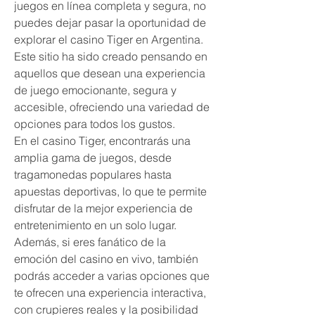
juegos en línea completa y segura, no 
puedes dejar pasar la oportunidad de 
explorar el casino Tiger en Argentina. 
Este sitio ha sido creado pensando en 
aquellos que desean una experiencia 
de juego emocionante, segura y 
accesible, ofreciendo una variedad de 
opciones para todos los gustos.
En el casino Tiger, encontrarás una 
amplia gama de juegos, desde 
tragamonedas populares hasta 
apuestas deportivas, lo que te permite 
disfrutar de la mejor experiencia de 
entretenimiento en un solo lugar. 
Además, si eres fanático de la 
emoción del casino en vivo, también 
podrás acceder a varias opciones que 
te ofrecen una experiencia interactiva, 
con crupieres reales y la posibilidad 