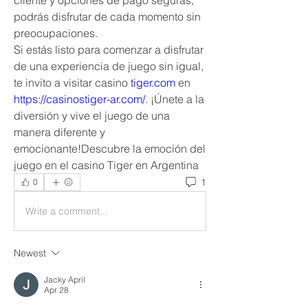
cliente y opciones de pago seguras, 
podrás disfrutar de cada momento sin 
preocupaciones.
Si estás listo para comenzar a disfrutar 
de una experiencia de juego sin igual, 
te invito a visitar casino 
tiger.com
 en 
https://casinostiger-ar.com/
. ¡Únete a la 
diversión y vive el juego de una 
manera diferente y 
emocionante!Descubre la emoción del 
juego en el casino Tiger en Argentina
1
0
Write a comment...
Newest
Jacky April
Apr 28