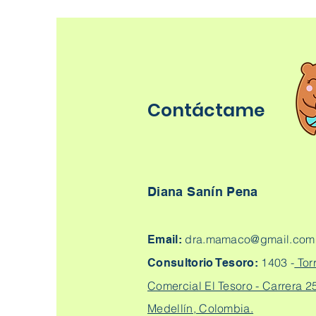
Contáctame
Diana Sanín Pena
dra.mamaco@gmail.com
Email:
1403 -
Tor
Consultorio Tesoro:
Comercial El Tesoro - Carrera 25
Medellín, Colombia.