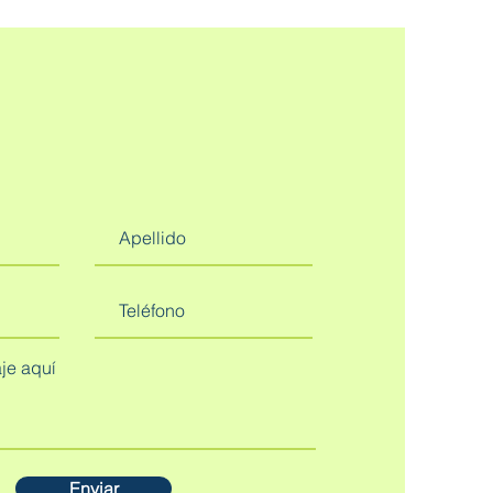
Enviar