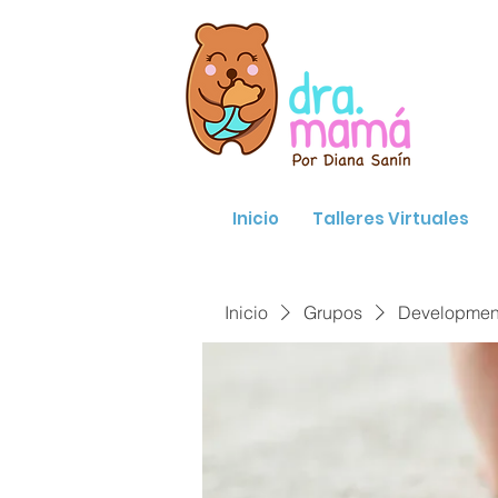
Inicio
Talleres Virtuales
Inicio
Grupos
Developmenta