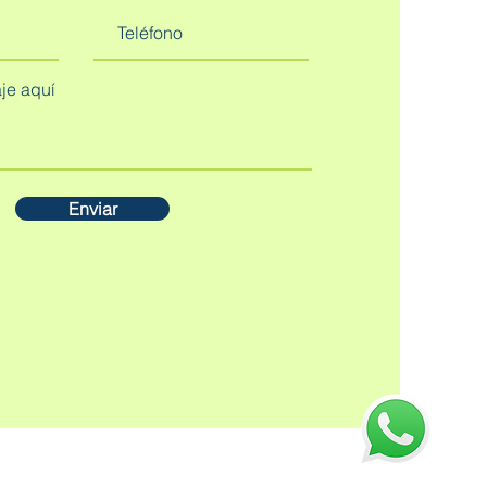
Enviar