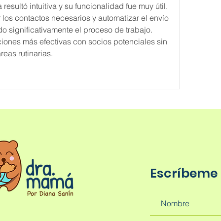
 resultó intuitiva y su funcionalidad fue muy útil. 
os contactos necesarios y automatizar el envío 
 significativamente el proceso de trabajo. 
iones más efectivas con socios potenciales sin 
reas rutinarias.
Escríbeme