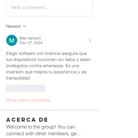
Write a comment...
Newest
Max Vanisch
Dec 27, 2024
Elegir software con licencia asegura que 
tus dispositivos funcionen sin fallos y estén 
protegidos contra amenazas. Es una 
inversión que mejora tu experiencia y da 
tranquilidad.
Like
Reply
Show more comments
Acerca de
Welcome to the group! You can
connect with other members, ge
...