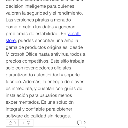
decisión inteligente para quienes 
valoran la seguridad y el rendimiento. 
Las versiones piratas a menudo 
comprometen tus datos y generan 
problemas de estabilidad. En 
yesoft 
store
, puedes encontrar una amplia 
gama de productos originales, desde 
Microsoft Office hasta antivirus, todos a 
precios competitivos. Este sitio trabaja 
solo con revendedores oficiales, 
garantizando autenticidad y soporte 
técnico. Además, la entrega de claves 
es inmediata, y cuentan con guías de 
instalación para usuarios menos 
experimentados. Es una solución 
integral y confiable para obtener 
software de calidad sin riesgos.
2
0