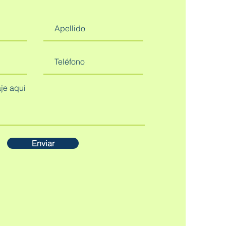
Enviar