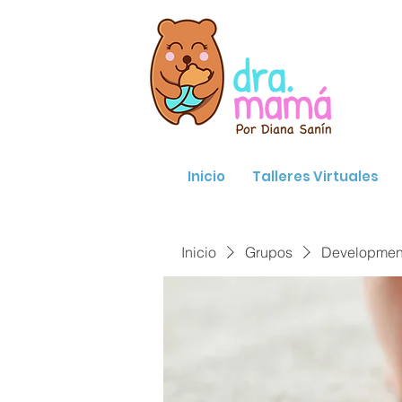
Inicio
Talleres Virtuales
Inicio
Grupos
Developmenta