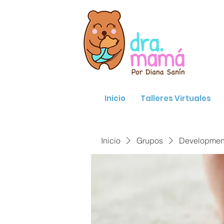
Inicio
Talleres Virtuales
Inicio
Grupos
Developmenta