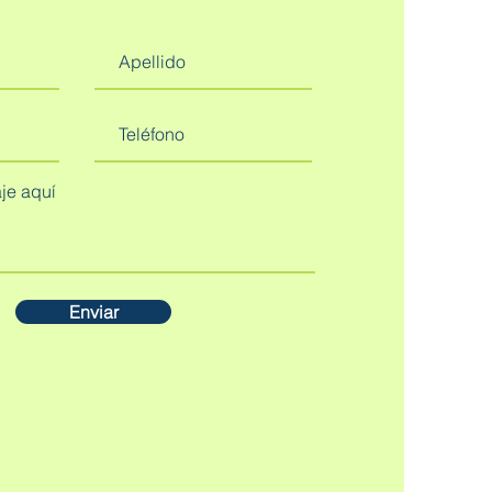
Enviar