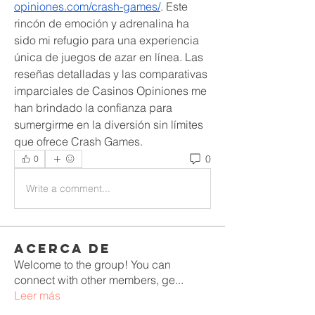
opiniones.com/crash-games/
. Este 
rincón de emoción y adrenalina ha 
sido mi refugio para una experiencia 
única de juegos de azar en línea. Las 
reseñas detalladas y las comparativas 
imparciales de Casinos Opiniones me 
han brindado la confianza para 
sumergirme en la diversión sin límites 
que ofrece Crash Games.
0
0
Write a comment...
Acerca de
Welcome to the group! You can
connect with other members, ge
...
Leer más