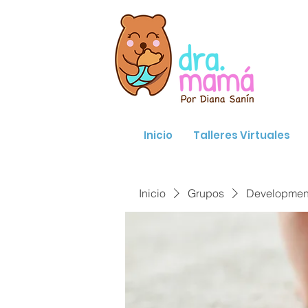
Inicio
Talleres Virtuales
Inicio
Grupos
Developmenta