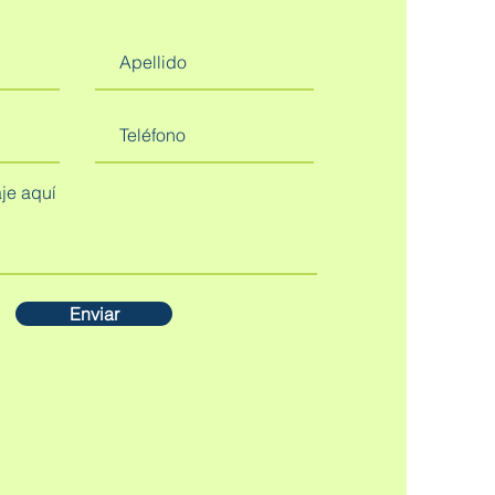
Enviar