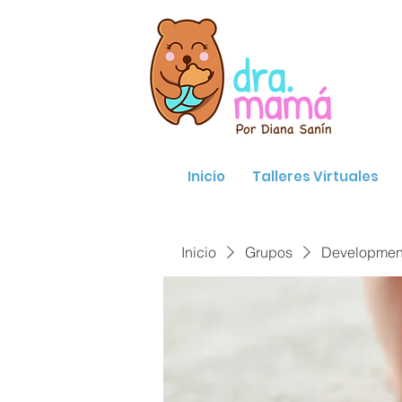
Inicio
Talleres Virtuales
Inicio
Grupos
Developmenta