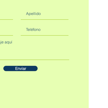
Enviar