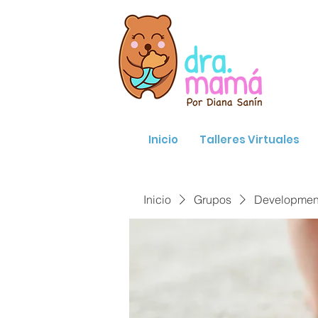
Inicio
Talleres Virtuales
Inicio
Grupos
Developmenta