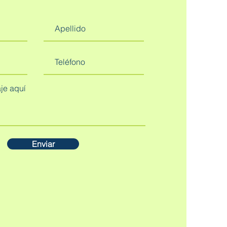
Enviar