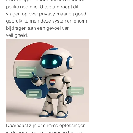
politie nodig is. Uiteraard roept dit 
vragen op over privacy, maar bij goed 
gebruik kunnen deze systemen enorm 
bijdragen aan een gevoel van 
veiligheid.
Daarnaast zijn er slimme oplossingen 
in de zorg, zoals sensoren in huizen 