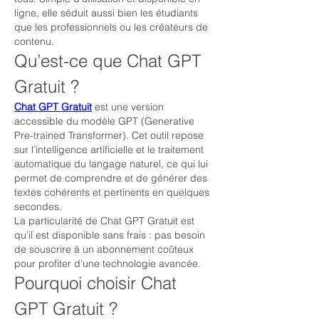
ligne, elle séduit aussi bien les étudiants 
que les professionnels ou les créateurs de 
contenu.
Qu’est-ce que Chat GPT 
Gratuit ?
Chat GPT Gratuit
 est une version 
accessible du modèle GPT (Generative 
Pre-trained Transformer). Cet outil repose 
sur l’intelligence artificielle et le traitement 
automatique du langage naturel, ce qui lui 
permet de comprendre et de générer des 
textes cohérents et pertinents en quelques 
secondes.
La particularité de Chat GPT Gratuit est 
qu’il est disponible sans frais : pas besoin 
de souscrire à un abonnement coûteux 
pour profiter d’une technologie avancée.
Pourquoi choisir Chat 
GPT Gratuit ?