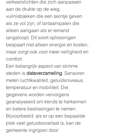
verkeerslichten die zich aanpassen 
aan de drukte op de weg, 
vuilnisbakken die een seintje geven 
als ze vol zijn, of lantaarnpalen die 
alleen aangaan als er iemand 
langsloopt. Dit soort oplossingen 
bespaart niet alleen energie en kosten, 
maar zorgt ook voor meer veiligheid en 
comfort.
Een belangrijk aspect van slimme 
steden is 
dataverzameling
. Sensoren 
meten luchtkwaliteit, geluidsniveaus, 
temperatuur en mobiliteit. Die 
gegevens worden vervolgens 
geanalyseerd om trends te herkennen 
en betere beslissingen te nemen. 
Bijvoorbeeld: als er op een bepaalde 
plek veel geluidsoverlast is, kan de 
gemeente ingrijpen door 