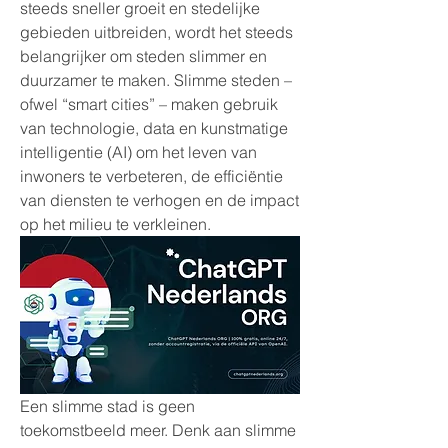
steeds sneller groeit en stedelijke 
gebieden uitbreiden, wordt het steeds 
belangrijker om steden slimmer en 
duurzamer te maken. Slimme steden – 
ofwel “smart cities” – maken gebruik 
van technologie, data en kunstmatige 
intelligentie (AI) om het leven van 
inwoners te verbeteren, de efficiëntie 
van diensten te verhogen en de impact 
op het milieu te verkleinen.
Een slimme stad is geen 
toekomstbeeld meer. Denk aan slimme 