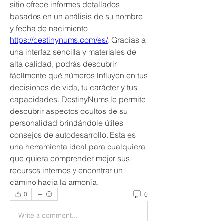
sitio ofrece informes detallados 
basados ​​en un análisis de su nombre 
y fecha de nacimiento 
https://destinynums.com/es/
. Gracias a 
una interfaz sencilla y materiales de 
alta calidad, podrás descubrir 
fácilmente qué números influyen en tus 
decisiones de vida, tu carácter y tus 
capacidades. DestinyNums le permite 
descubrir aspectos ocultos de su 
personalidad brindándole útiles 
consejos de autodesarrollo. Esta es 
una herramienta ideal para cualquiera 
que quiera comprender mejor sus 
recursos internos y encontrar un 
camino hacia la armonía.
0
0
Write a comment...