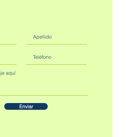
Enviar