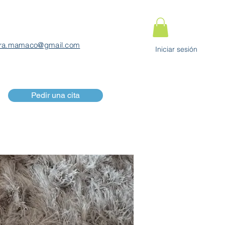
ra.mamaco@gmail.com
Iniciar sesión
Pedir una cita