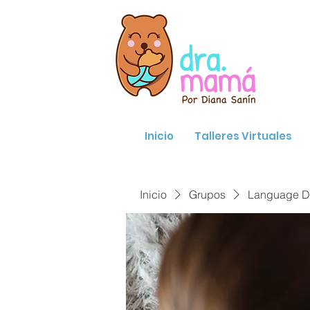
Inicio
Talleres Virtuales
Inicio
Grupos
Language D