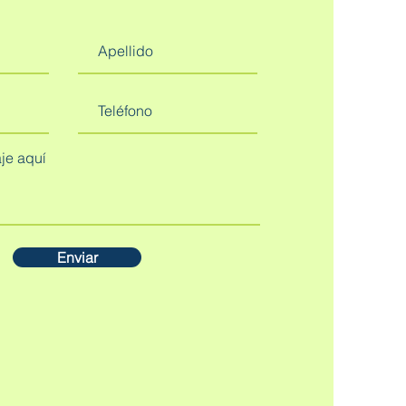
Enviar