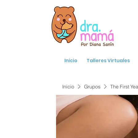
Inicio
Talleres Virtuales
Inicio
Grupos
The First Yea