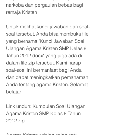
narkoba dan pergaulan bebas bagi 
remaja Kristen
Untuk melihat kunci jawaban dari soal-
soal tersebut, Anda bisa membuka file 
yang bernama "Kunci Jawaban Soal 
Ulangan Agama Kristen SMP Kelas 8 
Tahun 2012.docx" yang juga ada di 
dalam file zip tersebut. Kami harap 
soal-soal ini bermanfaat bagi Anda 
dan dapat meningkatkan pemahaman 
Anda tentang agama Kristen. Selamat 
belajar!
Link unduh: Kumpulan Soal Ulangan 
Agama Kristen SMP Kelas 8 Tahun 
2012.zip