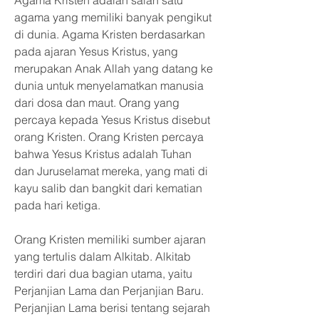
Agama Kristen adalah salah satu 
agama yang memiliki banyak pengikut 
di dunia. Agama Kristen berdasarkan 
pada ajaran Yesus Kristus, yang 
merupakan Anak Allah yang datang ke 
dunia untuk menyelamatkan manusia 
dari dosa dan maut. Orang yang 
percaya kepada Yesus Kristus disebut 
orang Kristen. Orang Kristen percaya 
bahwa Yesus Kristus adalah Tuhan 
dan Juruselamat mereka, yang mati di 
kayu salib dan bangkit dari kematian 
pada hari ketiga.
Orang Kristen memiliki sumber ajaran 
yang tertulis dalam Alkitab. Alkitab 
terdiri dari dua bagian utama, yaitu 
Perjanjian Lama dan Perjanjian Baru. 
Perjanjian Lama berisi tentang sejarah 