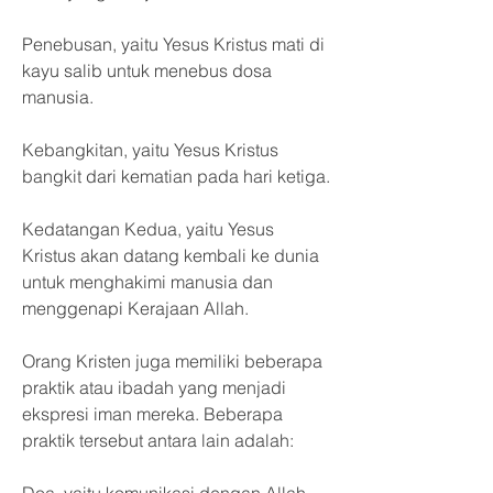
Penebusan, yaitu Yesus Kristus mati di 
kayu salib untuk menebus dosa 
manusia.
Kebangkitan, yaitu Yesus Kristus 
bangkit dari kematian pada hari ketiga.
Kedatangan Kedua, yaitu Yesus 
Kristus akan datang kembali ke dunia 
untuk menghakimi manusia dan 
menggenapi Kerajaan Allah.
Orang Kristen juga memiliki beberapa 
praktik atau ibadah yang menjadi 
ekspresi iman mereka. Beberapa 
praktik tersebut antara lain adalah: