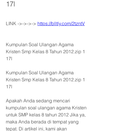
17l
LINK ->->->-> 
https://blltly.com/2tzntV
Kumpulan Soal Ulangan Agama 
Kristen Smp Kelas 8 Tahun 2012.zip 1 
17l
Kumpulan Soal Ulangan Agama 
Kristen Smp Kelas 8 Tahun 2012.zip 1 
17l
Apakah Anda sedang mencari 
kumpulan soal ulangan agama Kristen 
untuk SMP kelas 8 tahun 2012 Jika ya, 
maka Anda berada di tempat yang 
tepat. Di artikel ini, kami akan 