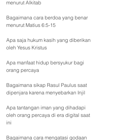
menurut Alkitab
Bagaimana cara berdoa yang benar 
menurut Matius 6:5-15
Apa saja hukum kasih yang diberikan 
oleh Yesus Kristus
Apa manfaat hidup bersyukur bagi 
orang percaya
Bagaimana sikap Rasul Paulus saat 
dipenjara karena menyebarkan Injil
Apa tantangan iman yang dihadapi 
oleh orang percaya di era digital saat 
ini
Bagaimana cara mengatasi godaan 