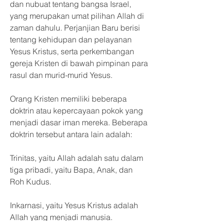
dan nubuat tentang bangsa Israel, 
yang merupakan umat pilihan Allah di 
zaman dahulu. Perjanjian Baru berisi 
tentang kehidupan dan pelayanan 
Yesus Kristus, serta perkembangan 
gereja Kristen di bawah pimpinan para 
rasul dan murid-murid Yesus.
Orang Kristen memiliki beberapa 
doktrin atau kepercayaan pokok yang 
menjadi dasar iman mereka. Beberapa 
doktrin tersebut antara lain adalah:
Trinitas, yaitu Allah adalah satu dalam 
tiga pribadi, yaitu Bapa, Anak, dan 
Roh Kudus.
Inkarnasi, yaitu Yesus Kristus adalah 
Allah yang menjadi manusia.