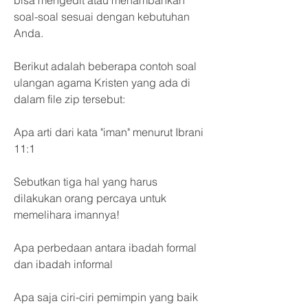
bisa mengedit atau menambahkan 
soal-soal sesuai dengan kebutuhan 
Anda.
Berikut adalah beberapa contoh soal 
ulangan agama Kristen yang ada di 
dalam file zip tersebut:
Apa arti dari kata "iman" menurut Ibrani 
11:1
Sebutkan tiga hal yang harus 
dilakukan orang percaya untuk 
memelihara imannya!
Apa perbedaan antara ibadah formal 
dan ibadah informal
Apa saja ciri-ciri pemimpin yang baik 