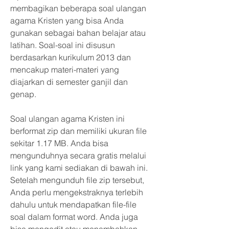
membagikan beberapa soal ulangan 
agama Kristen yang bisa Anda 
gunakan sebagai bahan belajar atau 
latihan. Soal-soal ini disusun 
berdasarkan kurikulum 2013 dan 
mencakup materi-materi yang 
diajarkan di semester ganjil dan 
genap.
Soal ulangan agama Kristen ini 
berformat zip dan memiliki ukuran file 
sekitar 1.17 MB. Anda bisa 
mengunduhnya secara gratis melalui 
link yang kami sediakan di bawah ini. 
Setelah mengunduh file zip tersebut, 
Anda perlu mengekstraknya terlebih 
dahulu untuk mendapatkan file-file 
soal dalam format word. Anda juga 