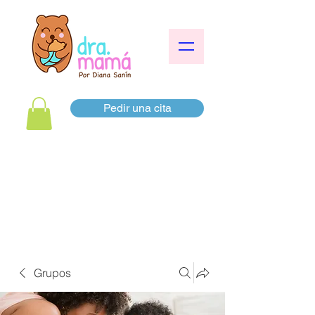
Pedir una cita
Grupos