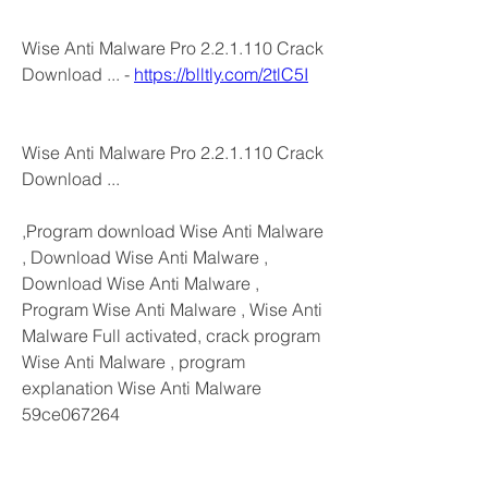
Wise Anti Malware Pro 2.2.1.110 Crack 
Download ... - 
https://blltly.com/2tlC5I
Wise Anti Malware Pro 2.2.1.110 Crack 
Download ...
,Program download Wise Anti Malware 
, Download Wise Anti Malware , 
Download Wise Anti Malware , 
Program Wise Anti Malware , Wise Anti 
Malware Full activated, crack program 
Wise Anti Malware , program 
explanation Wise Anti Malware 
59ce067264