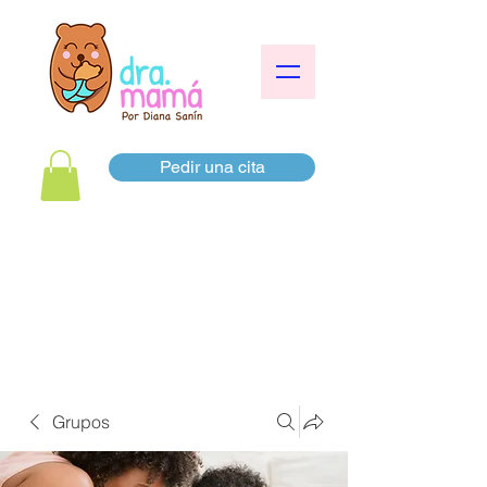
Pedir una cita
Grupos