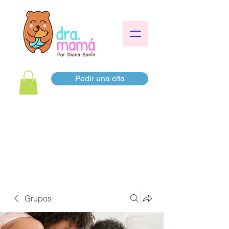
Pedir una cita
Grupos