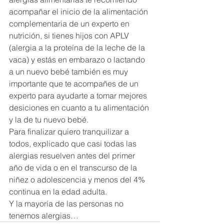
acompañar el inicio de la alimentación 
complementaria de un experto en 
nutrición, si tienes hijos con APLV 
(alergia a la proteína de la leche de la 
vaca) y estás en embarazo o lactando 
a un nuevo bebé también es muy 
importante que te acompañes de un 
experto para ayudarte a tomar mejores 
desiciones en cuanto a tu alimentación 
y la de tu nuevo bebé. 
Para finalizar quiero tranquilizar a 
todos, explicado que casi todas las 
alergias resuelven antes del primer 
año de vida o en el transcurso de la 
niñez o adolescencia y menos del 4% 
continua en la edad adulta.  
Y la mayoría de las personas no 
tenemos alergias…