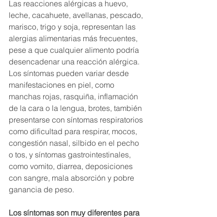
Las reacciones alérgicas a huevo, 
leche, cacahuete, avellanas, pescado, 
marisco, trigo y soja, representan las 
alergias alimentarias más frecuentes, 
pese a que cualquier alimento podría 
desencadenar una reacción alérgica. 
Los síntomas pueden variar desde 
manifestaciones en piel, como 
manchas rojas, rasquiña, inflamación 
de la cara o la lengua, brotes, también 
presentarse con síntomas respiratorios 
como dificultad para respirar, mocos, 
congestión nasal, silbido en el pecho 
o tos, y síntomas gastrointestinales, 
como vomito, diarrea, deposiciones 
con sangre, mala absorción y pobre 
ganancia de peso. 
Los síntomas son muy diferentes para 