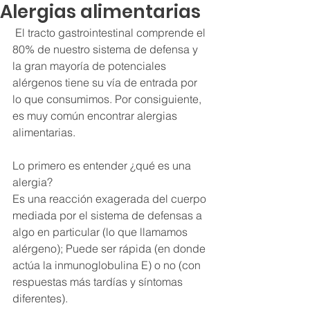
Alergias alimentarias
 El tracto gastrointestinal comprende el 
80% de nuestro sistema de defensa y 
la gran mayoría de potenciales 
alérgenos tiene su vía de entrada por 
lo que consumimos. Por consiguiente, 
es muy común encontrar alergias 
alimentarias.
Lo primero es entender ¿qué es una 
alergia? 
Es una reacción exagerada del cuerpo 
mediada por el sistema de defensas a 
algo en particular (lo que llamamos 
alérgeno); Puede ser rápida (en donde 
actúa la inmunoglobulina E) o no (con 
respuestas más tardías y síntomas 
diferentes).