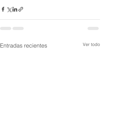
Ver todo
Entradas recientes