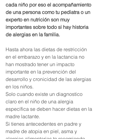
cada niño por eso el acompañamiento 
de una persona como tu pediatra o un 
experto en nutrición son muy 
importantes sobre todo si hay historia 
de alergias en la familia. 
Hasta ahora las dietas de restricción 
en el embarazo y en la lactancia no 
han mostrado tener un impacto 
importante en la prevención del 
desarrollo y cronicidad de las alergias 
en los niños. 
Solo cuando existe un diagnostico 
claro en el niño de una alergia 
específica se deben hacer dietas en la 
madre lactante. 
Si tienes antecedentes en padre y 
madre de atopia en piel, asma y 
alergias alimentarias te recomiendo 