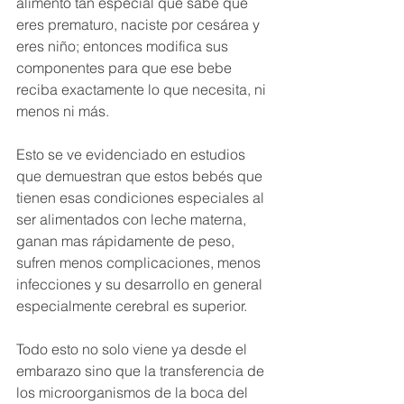
alimento tan especial que sabe que 
eres prematuro, naciste por cesárea y 
eres niño; entonces modifica sus 
componentes para que ese bebe 
reciba exactamente lo que necesita, ni 
menos ni más.
Esto se ve evidenciado en estudios 
que demuestran que estos bebés que 
tienen esas condiciones especiales al 
ser alimentados con leche materna, 
ganan mas rápidamente de peso, 
sufren menos complicaciones, menos 
infecciones y su desarrollo en general 
especialmente cerebral es superior. 
Todo esto no solo viene ya desde el 
embarazo sino que la transferencia de 
los microorganismos de la boca del 