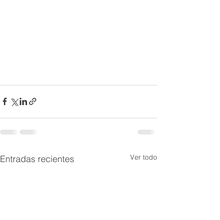
Ver todo
Entradas recientes