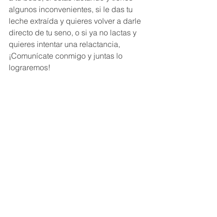
algunos inconvenientes, si le das tu 
leche extraída y quieres volver a darle 
directo de tu seno, o si ya no lactas y 
quieres intentar una relactancia, 
¡Comunícate conmigo y juntas lo 
lograremos!