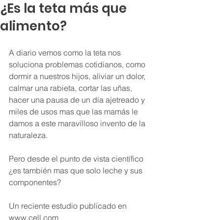
¿Es la teta más que
alimento?
A diario vemos como la teta nos 
soluciona problemas cotidianos, como 
dormir a nuestros hijos, aliviar un dolor, 
calmar una rabieta, cortar las uñas, 
hacer una pausa de un día ajetreado y 
miles de usos mas que las mamás le 
damos a este maravilloso invento de la 
naturaleza.
Pero desde el punto de vista científico 
¿es también mas que solo leche y sus 
componentes?
Un reciente estudio publicado en 
www.cell.com 