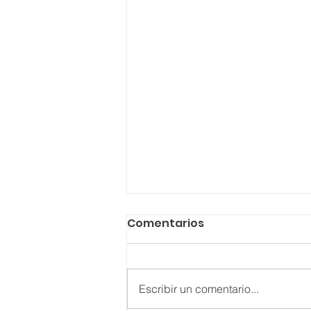
Comentarios
Escribir un comentario...