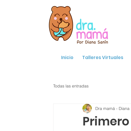
Inicio
Talleres Virtuales
Todas las entradas
Dra mamá - Diana 
Primero 