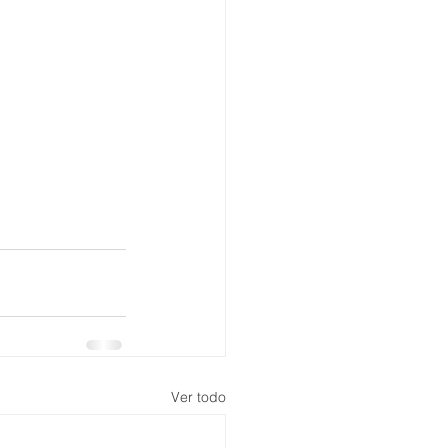
Ver todo