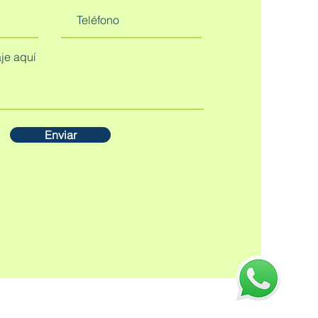
Enviar