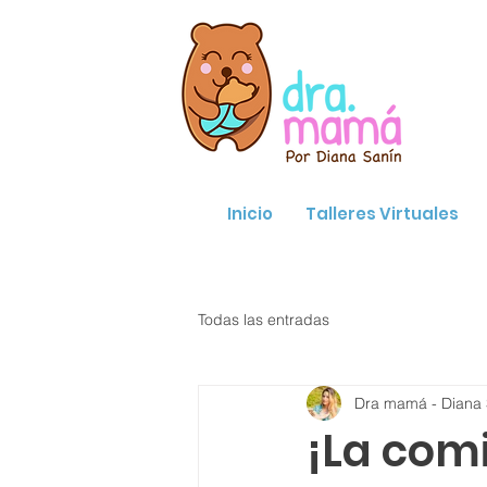
Inicio
Talleres Virtuales
Todas las entradas
Dra mamá - Diana 
¡La com