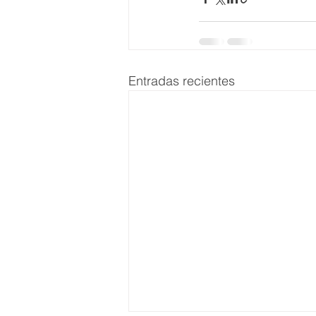
Entradas recientes