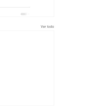
Ver todo