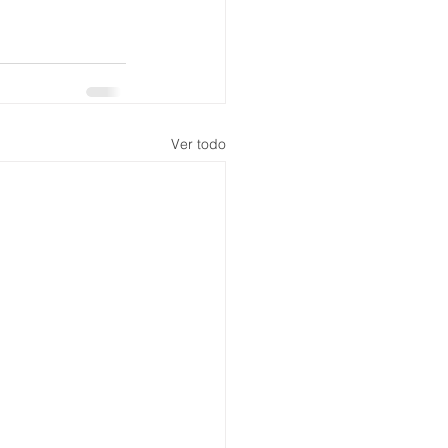
Ver todo