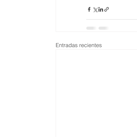
Entradas recientes