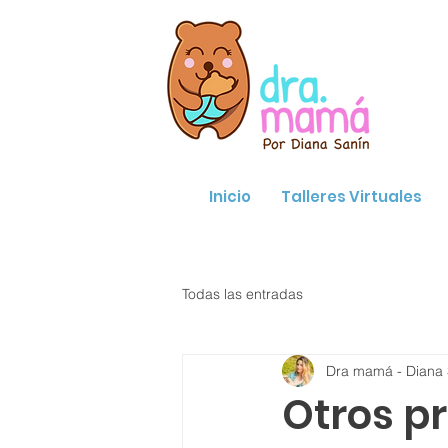
Inicio
Talleres Virtuales
Todas las entradas
Dra mamá - Diana 
Otros pr