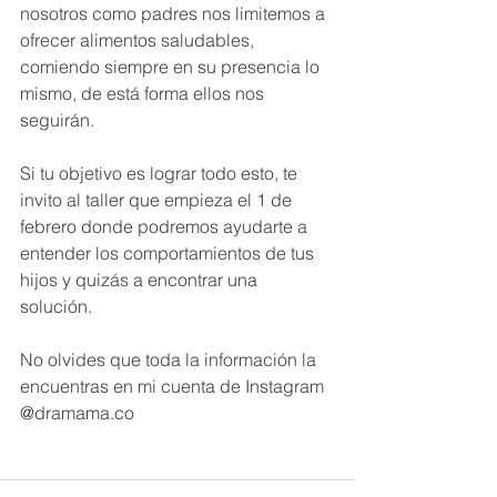
nosotros como padres nos limitemos a 
ofrecer alimentos saludables, 
comiendo siempre en su presencia lo 
mismo, de está forma ellos nos 
seguirán.
Si tu objetivo es lograr todo esto, te 
invito al taller que empieza el 1 de 
febrero donde podremos ayudarte a 
entender los comportamientos de tus 
hijos y quizás a encontrar una 
solución. 
No olvides que toda la información la 
encuentras en mi cuenta de Instagram
@dramama.co