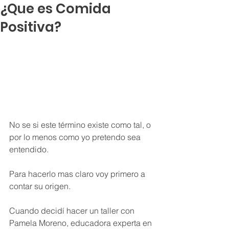
¿Que es Comida
Positiva?
No se si este término existe como tal, o 
por lo menos como yo pretendo sea 
entendido. 
Para hacerlo mas claro voy primero a 
contar su origen.
Cuando decidí hacer un taller con 
Pamela Moreno, educadora experta en 