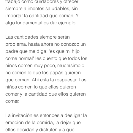
trabajo como cuidadores y ofrecer 
siempre alimentos saludables, sin 
importar la cantidad que coman; Y 
algo fundamental es dar ejemplo.
Las cantidades siempre serán 
problema, hasta ahora no conozco un 
padre que me diga: "es que mi hijo 
come normal" les cuento que todos los 
niños comen muy poco, muchísimo o 
no comen lo que los papás quieren 
que coman. Ahí esta la respuesta: Los 
niños comen lo que ellos quieren 
comer y la cantidad que ellos quieren 
comer.
La invitación es entonces a desligar la 
emoción de la comida,  a dejar que 
ellos decidan y disfruten y a que 