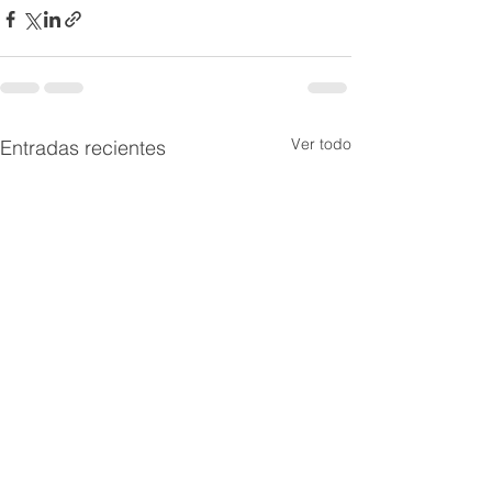
Ver todo
Entradas recientes