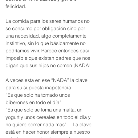
felicidad. 
La comida para los seres humanos no 
se consume por obligación sino por 
una necesidad, algo completamente 
instintivo, sin lo que básicamente no 
podríamos vivir. Parece entonces casi 
imposible que existan padres que nos 
digan que sus hijos no comen ¡NADA!
A veces esta en ese “NADA” la clave 
para su supuesta inapetencia.
“Es que solo ha tomado unos 
biberones en todo el día”
“Es que solo se toma una malta, un 
yogurt y unos cereales en todo el día y 
no quiere comer nada mas”… La clave 
está en hacer honor siempre a nuestro 